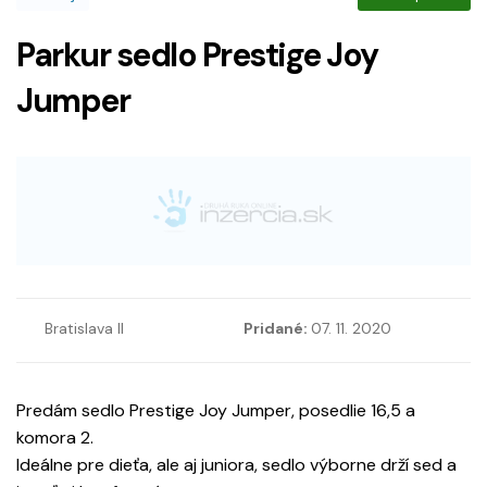
Parkur sedlo Prestige Joy
Jumper
Bratislava II
Pridané:
07. 11. 2020
Predám sedlo Prestige Joy Jumper, posedlie 16,5 a
komora 2.
Ideálne pre dieťa, ale aj juniora, sedlo výborne drží sed a