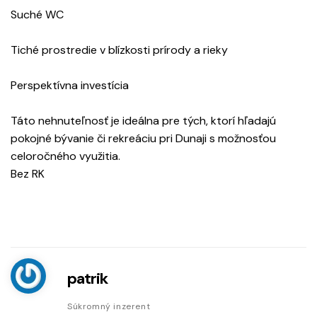
Suché WC
Tiché prostredie v blízkosti prírody a rieky
Perspektívna investícia
Táto nehnuteľnosť je ideálna pre tých, ktorí hľadajú
pokojné bývanie či rekreáciu pri Dunaji s možnosťou
celoročného využitia.
Bez RK
patrik
Súkromný inzerent