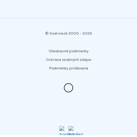
© Inzercia.sk 2000 -
2026
Všeobecné podmienky
Ochrana osobných údajov
Podmienky pridávania