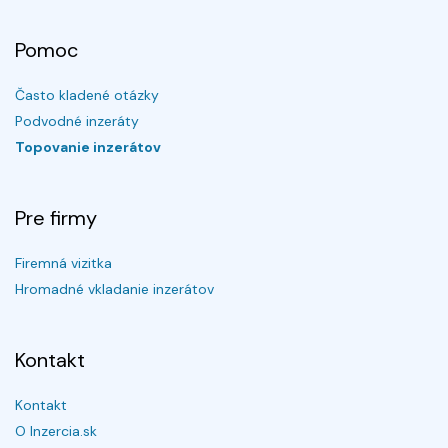
Pomoc
Často kladené otázky
Podvodné inzeráty
Topovanie inzerátov
Pre firmy
Firemná vizitka
Hromadné vkladanie inzerátov
Kontakt
Kontakt
O Inzercia.sk