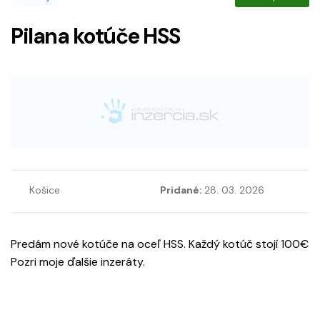
Pilana kotúče HSS
Košice
Pridané:
28. 03. 2026
Predám nové kotúče na oceľ HSS. Každý kotúč stojí 100€
Pozri moje ďalšie inzeráty.