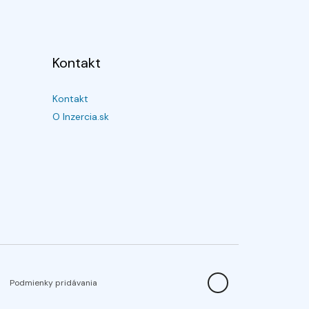
Kontakt
Kontakt
O Inzercia.sk
Podmienky pridávania