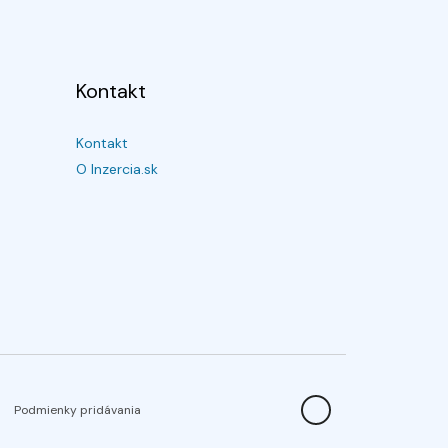
Kontakt
Kontakt
O Inzercia.sk
Podmienky pridávania