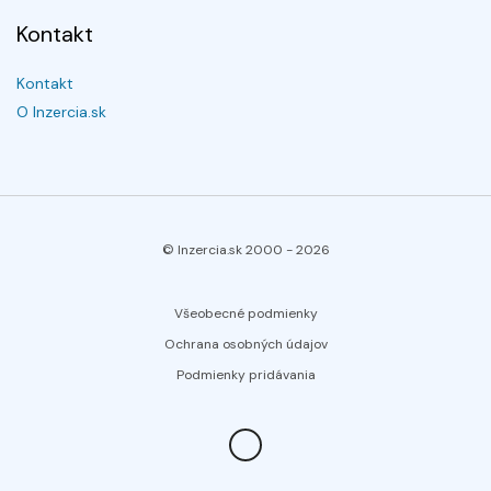
Kontakt
Kontakt
O Inzercia.sk
© Inzercia.sk 2000 -
2026
Všeobecné podmienky
Ochrana osobných údajov
Podmienky pridávania