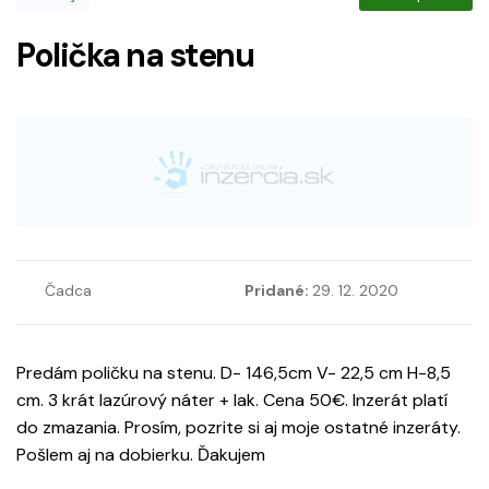
Polička na stenu
Čadca
Pridané:
29. 12. 2020
Predám poličku na stenu. D- 146,5cm V- 22,5 cm H-8,5
cm. 3 krát lazúrový náter + lak. Cena 50€. Inzerát platí
do zmazania. Prosím, pozrite si aj moje ostatné inzeráty.
Pošlem aj na dobierku. Ďakujem