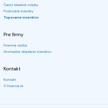
Často kladené otázky
Podvodné inzeráty
Topovanie inzerátov
Pre firmy
Firemná vizitka
Hromadné vkladanie inzerátov
Kontakt
Kontakt
O Inzercia.sk