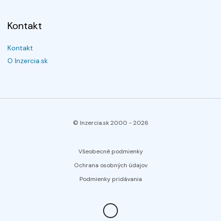
Kontakt
Kontakt
O Inzercia.sk
© Inzercia.sk 2000 -
2026
Všeobecné podmienky
Ochrana osobných údajov
Podmienky pridávania