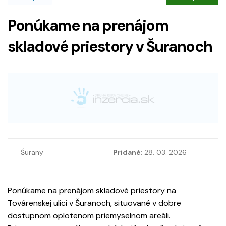
Ponúkame na prenájom
skladové priestory v Šuranoch
Šurany
Pridané:
28. 03. 2026
Ponúkame na prenájom skladové priestory na
Továrenskej ulici v Šuranoch, situované v dobre
dostupnom oplotenom priemyselnom areáli.