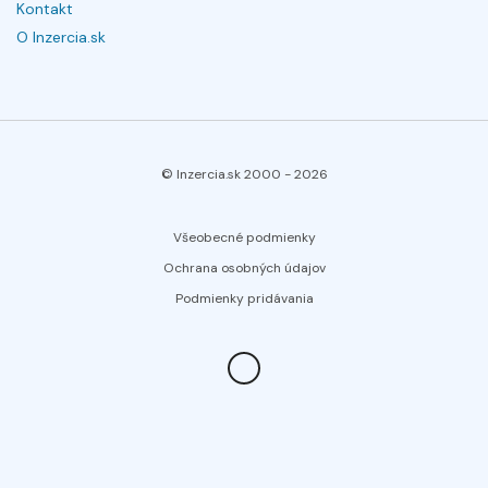
Kontakt
O Inzercia.sk
© Inzercia.sk 2000 -
2026
Všeobecné podmienky
Ochrana osobných údajov
Podmienky pridávania