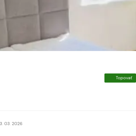
Topovať
3. 03. 2026