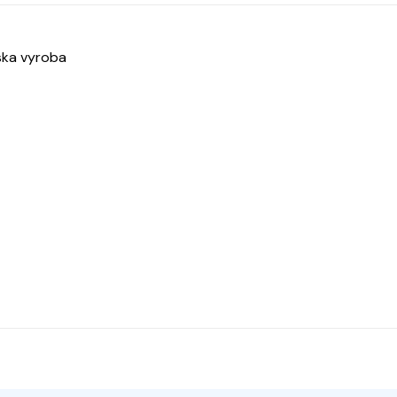
ska vyroba