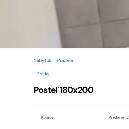
Nábytok
Postele
Predaj
Posteľ 180x200
Košice
Pridané:
2