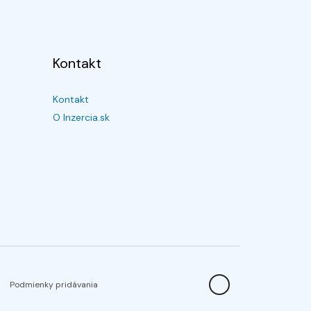
Kontakt
Kontakt
O Inzercia.sk
Podmienky pridávania