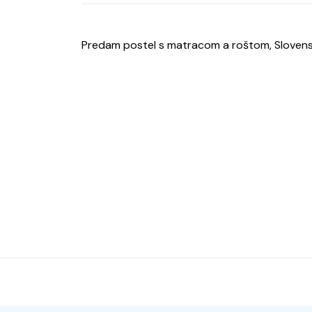
Predam postel s matracom a roštom, Sloven