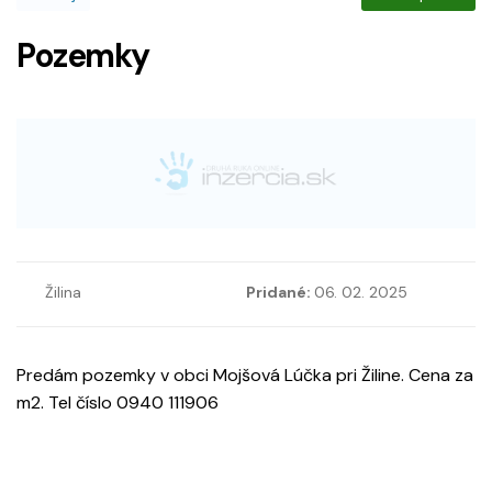
Pozemky
Žilina
Pridané:
06. 02. 2025
Predám pozemky v obci Mojšová Lúčka pri Žiline. Cena za
m2. Tel číslo 0940 111906