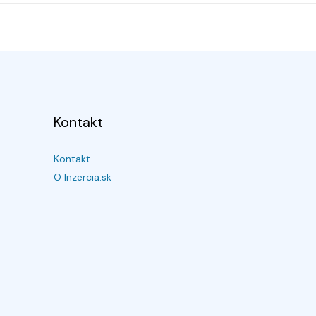
Kontakt
Kontakt
O Inzercia.sk