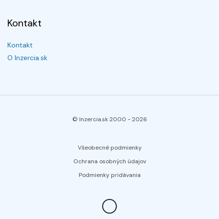
Kontakt
Kontakt
O Inzercia.sk
© Inzercia.sk 2000 -
2026
Všeobecné podmienky
Ochrana osobných údajov
Podmienky pridávania