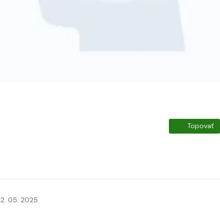
Topovať
2. 05. 2025