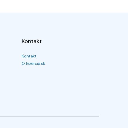
Kontakt
Kontakt
O Inzercia.sk