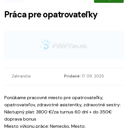
Práca pre opatrovateľky
Zahraničie
Pridané:
17. 09. 2025
Ponúkame pracovné miesto pre opatrovateľky,
opatrovateľov, zdravotné asistentky, zdravotné sestry:
Nástupný plat: 3800 €/za turnus 60 dní + do 350€
doprava bonus
Miesto výkonu práce: Nemecko, Mesto: