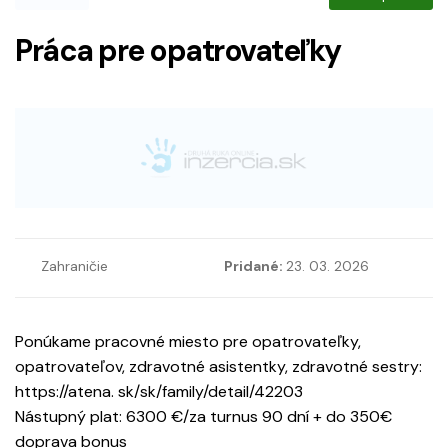
Práca pre opatrovateľky
Zahraničie
Pridané:
23. 03. 2026
Ponúkame pracovné miesto pre opatrovateľky,
opatrovateľov, zdravotné asistentky, zdravotné sestry:
https://atena. sk/sk/family/detail/42203
Nástupný plat: 6300 €/za turnus 90 dní + do 350€
doprava bonus