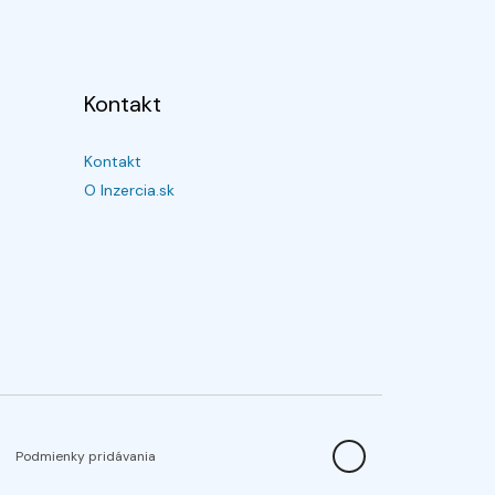
Kontakt
Kontakt
O Inzercia.sk
Podmienky pridávania