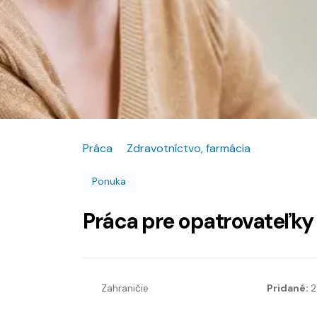
Práca
Zdravotníctvo, farmácia
Ponuka
Práca pre opatrovateľky
Zahraničie
Pridané:
2