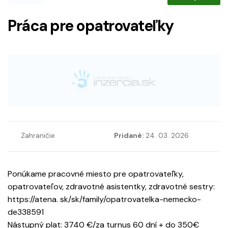
Práca pre opatrovateľky
Zahraničie
Pridané:
24. 03. 2026
Ponúkame pracovné miesto pre opatrovateľky,
opatrovateľov, zdravotné asistentky, zdravotné sestry:
https://atena. sk/sk/family/opatrovatelka-nemecko-
de338591
Nástupný plat: 3740 €/za turnus 60 dní + do 350€