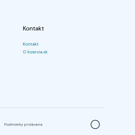
Kontakt
Kontakt
O Inzercia.sk
Podmienky pridávania