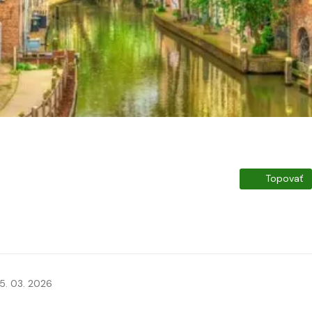
Topovať
5. 03. 2026