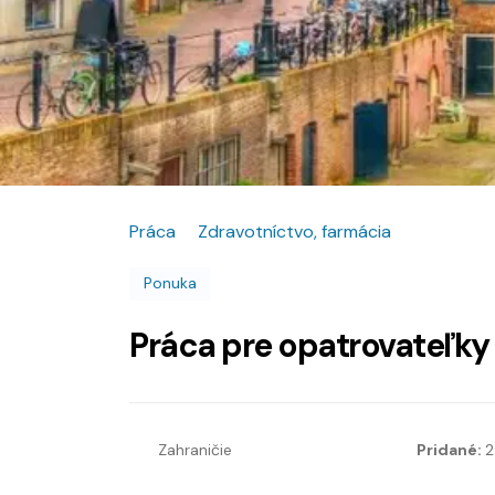
Práca
Zdravotníctvo, farmácia
Ponuka
Práca pre opatrovateľky
Zahraničie
Pridané:
2