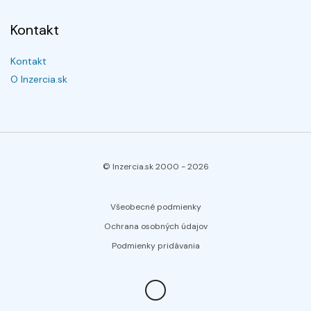
Kontakt
Kontakt
O Inzercia.sk
© Inzercia.sk 2000 -
2026
Všeobecné podmienky
Ochrana osobných údajov
Podmienky pridávania