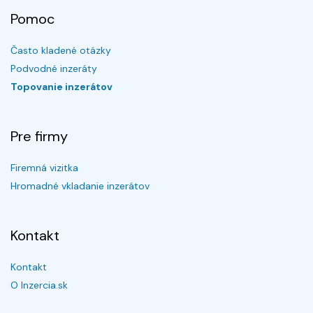
Pomoc
Často kladené otázky
Podvodné inzeráty
Topovanie inzerátov
Pre firmy
Firemná vizitka
Hromadné vkladanie inzerátov
Kontakt
Kontakt
O Inzercia.sk