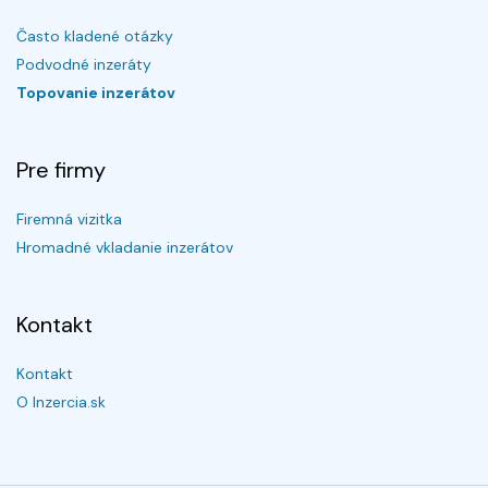
Často kladené otázky
Podvodné inzeráty
Topovanie inzerátov
Pre firmy
Firemná vizitka
Hromadné vkladanie inzerátov
Kontakt
Kontakt
O Inzercia.sk