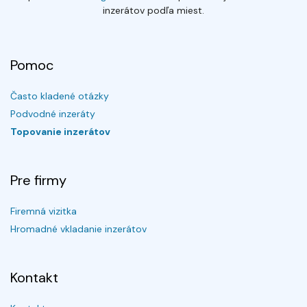
inzerátov podľa miest.
Pomoc
Často kladené otázky
Podvodné inzeráty
Topovanie inzerátov
Pre firmy
Firemná vizitka
Hromadné vkladanie inzerátov
Kontakt