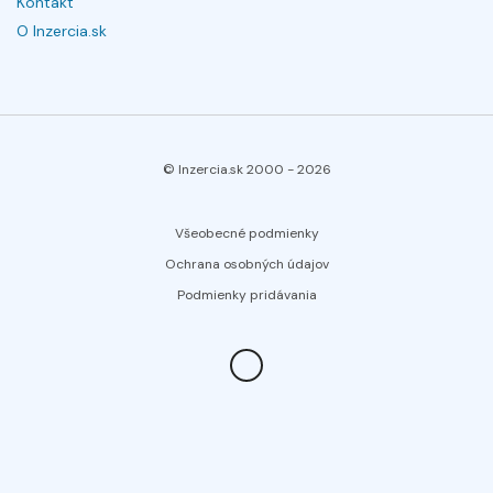
Kontakt
O Inzercia.sk
© Inzercia.sk 2000 -
2026
Všeobecné podmienky
Ochrana osobných údajov
Podmienky pridávania