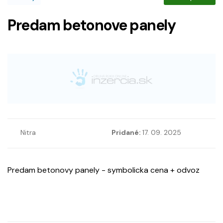
Predam betonove panely
Nitra
Pridané:
17. 09. 2025
Predam betonovy panely - symbolicka cena + odvoz