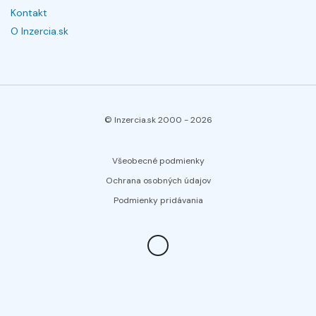
Kontakt
O Inzercia.sk
© Inzercia.sk 2000 -
2026
Všeobecné podmienky
Ochrana osobných údajov
Podmienky pridávania