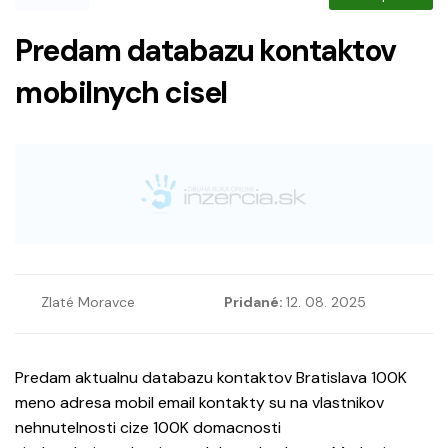
Predam databazu kontaktov
mobilnych cisel
Zlaté Moravce
Pridané:
12. 08. 2025
Predam aktualnu databazu kontaktov Bratislava 100K
meno adresa mobil email kontakty su na vlastnikov
nehnutelnosti cize 100K domacnosti