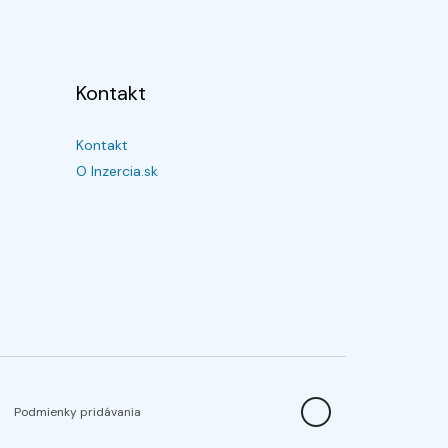
Kontakt
Kontakt
O Inzercia.sk
Podmienky pridávania