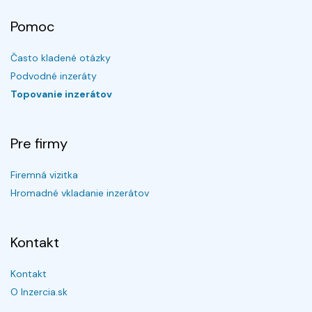
Pomoc
Často kladené otázky
Podvodné inzeráty
Topovanie inzerátov
Pre firmy
Firemná vizitka
Hromadné vkladanie inzerátov
Kontakt
Kontakt
O Inzercia.sk