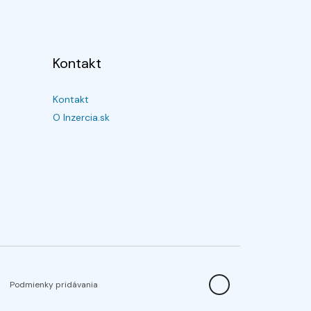
Kontakt
Kontakt
O Inzercia.sk
Podmienky pridávania