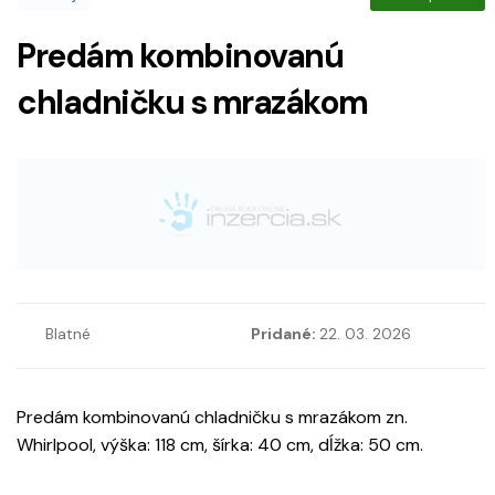
Predám kombinovanú
chladničku s mrazákom
Blatné
Pridané:
22. 03. 2026
Predám kombinovanú chladničku s mrazákom zn.
Whirlpool, výška: 118 cm, šírka: 40 cm, dĺžka: 50 cm.