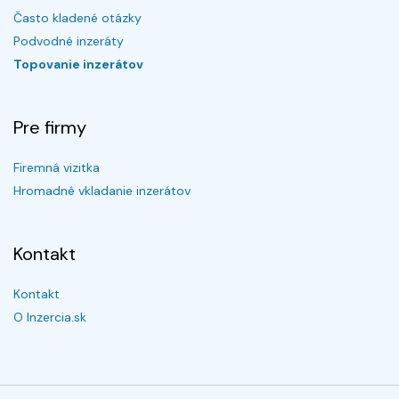
Často kladené otázky
Podvodné inzeráty
Topovanie inzerátov
Pre firmy
Firemná vizitka
Hromadné vkladanie inzerátov
Kontakt
Kontakt
O Inzercia.sk