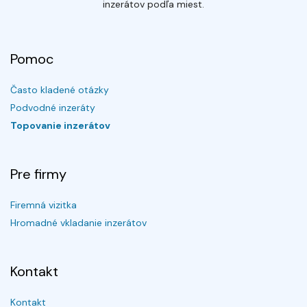
inzerátov podľa miest.
Pomoc
Často kladené otázky
Podvodné inzeráty
Topovanie inzerátov
Pre firmy
Firemná vizitka
Hromadné vkladanie inzerátov
Kontakt
Kontakt