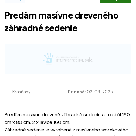
Predám masívne dreveného
záhradné sedenie
Krasňany
Pridané:
02. 09. 2025
Predám masívne drevené záhradné sedenie a to stôl 160
cm x 80 cm, 2 x lavice 160 cm.
Záhradné sedenie je vyrobené z masívneho smrekového