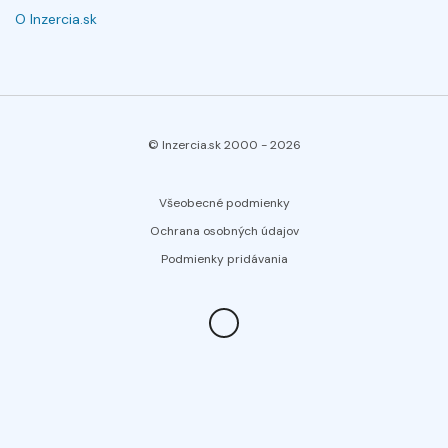
O Inzercia.sk
© Inzercia.sk 2000 -
2026
Všeobecné podmienky
Ochrana osobných údajov
Podmienky pridávania