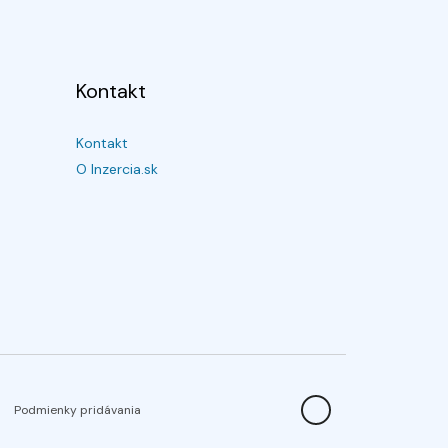
Kontakt
Kontakt
O Inzercia.sk
Podmienky pridávania