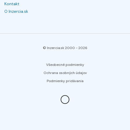
Kontakt
O Inzercia.sk
© Inzercia.sk 2000 -
2026
Všeobecné podmienky
Ochrana osobných údajov
Podmienky pridávania