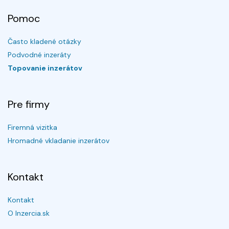
Pomoc
Často kladené otázky
Podvodné inzeráty
Topovanie inzerátov
Pre firmy
Firemná vizitka
Hromadné vkladanie inzerátov
Kontakt
Kontakt
O Inzercia.sk