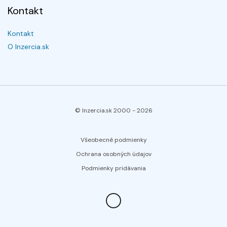
Kontakt
Kontakt
O Inzercia.sk
© Inzercia.sk 2000 -
2026
Všeobecné podmienky
Ochrana osobných údajov
Podmienky pridávania