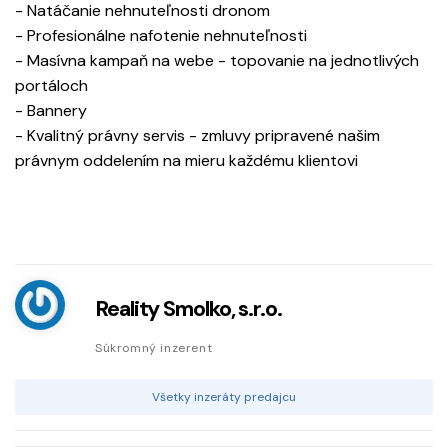
- Natáčanie nehnuteľnosti dronom
- Profesionálne nafotenie nehnuteľnosti
- Masívna kampaň na webe - topovanie na jednotlivých
portáloch
- Bannery
- Kvalitný právny servis - zmluvy pripravené našim
právnym oddelením na mieru každému klientovi
Reality Smolko, s.r.o.
Súkromný inzerent
Všetky inzeráty predajcu