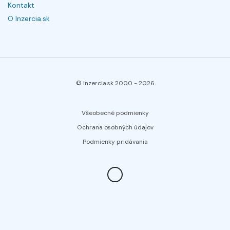
Kontakt
O Inzercia.sk
© Inzercia.sk 2000 -
2026
Všeobecné podmienky
Ochrana osobných údajov
Podmienky pridávania