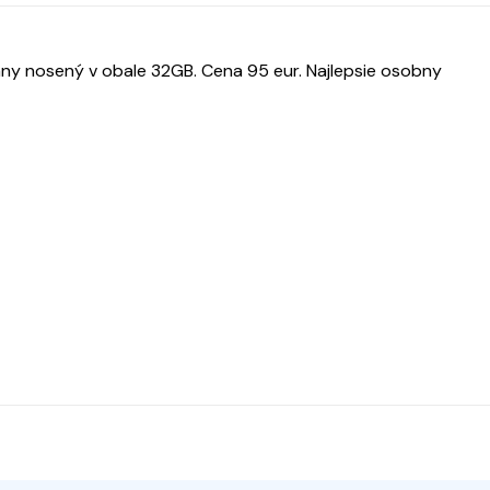
y nosený v obale 32GB. Cena 95 eur. Najlepsie osobny