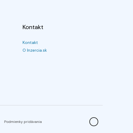
Kontakt
Kontakt
O Inzercia.sk
Podmienky pridávania