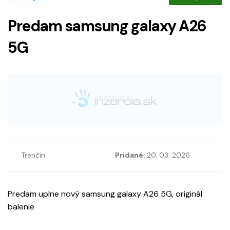
Predam samsung galaxy A26
5G
Trenčín
Pridané:
20. 03. 2026
Predam uplne nový samsung galaxy A26 5G, originál
balenie