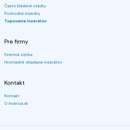
Často kladené otázky
Podvodné inzeráty
Topovanie inzerátov
Pre firmy
Firemná vizitka
Hromadné vkladanie inzerátov
Kontakt
Kontakt
O Inzercia.sk