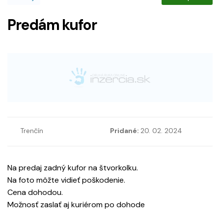
Predám kufor
Trenčín
Pridané:
20. 02. 2024
Na predaj zadný kufor na štvorkolku.
Na foto môžte vidieť poškodenie.
Cena dohodou.
Možnosť zaslať aj kuriérom po dohode