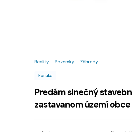
Reality
Pozemky
Záhrady
Ponuka
Predám slnečný stavebn
zastavanom území obce 