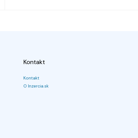
Kontakt
Kontakt
O Inzercia.sk