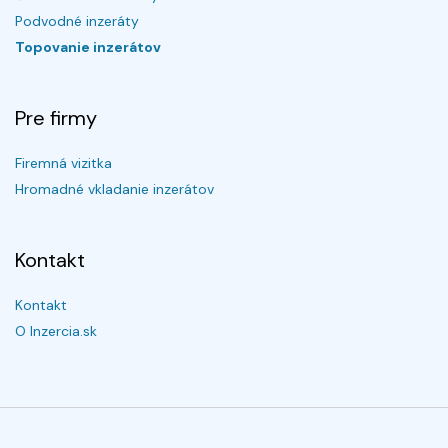
Podvodné inzeráty
Topovanie inzerátov
Pre firmy
Firemná vizitka
Hromadné vkladanie inzerátov
Kontakt
Kontakt
O Inzercia.sk