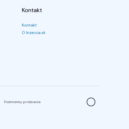
Kontakt
Kontakt
O Inzercia.sk
Podmienky pridávania