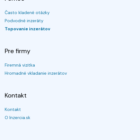
Často kladené otázky
Podvodné inzeráty
Topovanie inzerátov
Pre firmy
Firemná vizitka
Hromadné vkladanie inzerátov
Kontakt
Kontakt
O Inzercia.sk