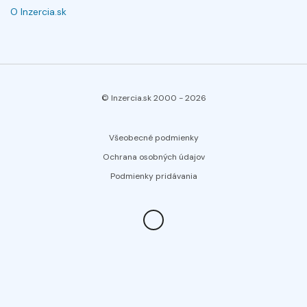
O Inzercia.sk
© Inzercia.sk 2000 -
2026
Všeobecné podmienky
Ochrana osobných údajov
Podmienky pridávania