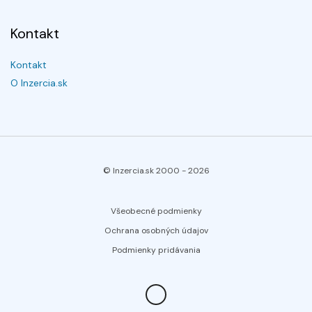
Kontakt
Kontakt
O Inzercia.sk
© Inzercia.sk 2000 -
2026
Všeobecné podmienky
Ochrana osobných údajov
Podmienky pridávania