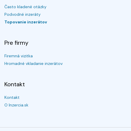
Často kladené otázky
Podvodné inzeráty
Topovanie inzerátov
Pre firmy
Firemná vizitka
Hromadné vkladanie inzerátov
Kontakt
Kontakt
O Inzercia.sk