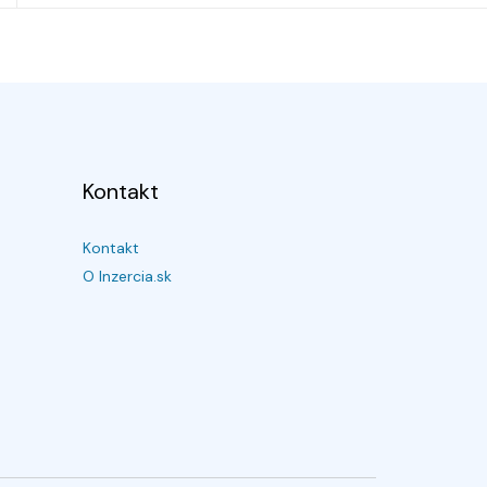
Kontakt
Kontakt
O Inzercia.sk