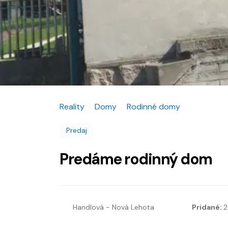
Reality
Domy
Rodinné domy
Predaj
Predáme rodinný dom
Handlová - Nová Lehota
Pridané:
2