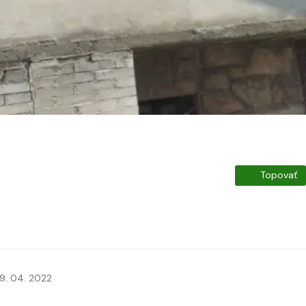
Topovať
9. 04. 2022