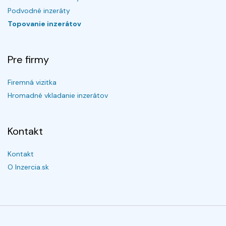
Podvodné inzeráty
Topovanie inzerátov
Pre firmy
Firemná vizitka
Hromadné vkladanie inzerátov
Kontakt
Kontakt
O Inzercia.sk