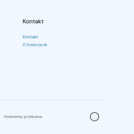
Kontakt
Kontakt
O Inzercia.sk
Podmienky pridávania